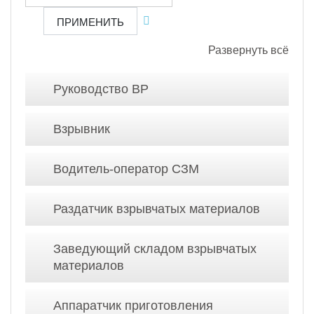
ПРИМЕНИТЬ
Развернуть всё
Руководство ВР
Взрывник
Водитель-оператор СЗМ
Раздатчик взрывчатых материалов
Заведующий складом взрывчатых
материалов
Аппаратчик приготовления