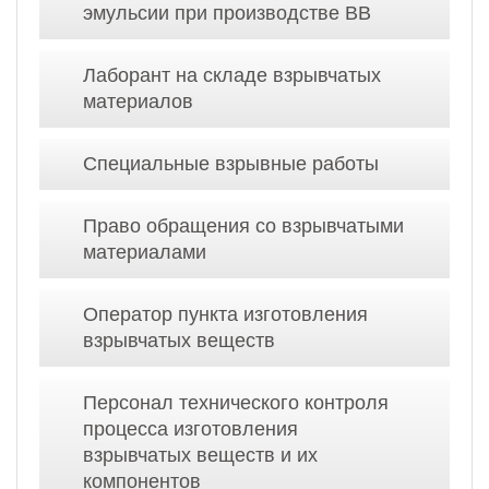
эмульсии при производстве ВВ
Лаборант на складе взрывчатых
материалов
Специальные взрывные работы
Право обращения со взрывчатыми
материалами
Оператор пункта изготовления
взрывчатых веществ
Персонал технического контроля
процесса изготовления
взрывчатых веществ и их
компонентов