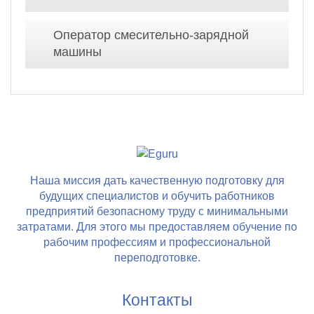
Оператор смесительно-зарядной
машины
Наша миссия дать качественную подготовку для
будущих специалистов и обучить работников
предприятий безопасному труду с минимальными
затратами. Для этого мы предоставляем обучение по
рабочим профессиям и профессиональной
переподготовке.
Контакты