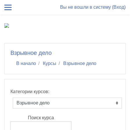
Перейти к основному содержанию
Вы не вошли в систему (
Вход
)
Взрывное дело
В начало
Курсы
Взрывное дело
Категории курсов:
Поиск курса