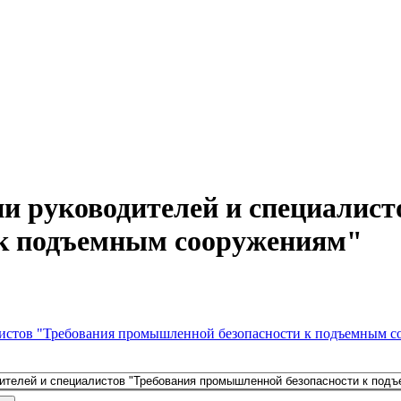
и руководителей и специалист
к подъемным сооружениям"
листов "Требования промышленной безопасности к подъемным 